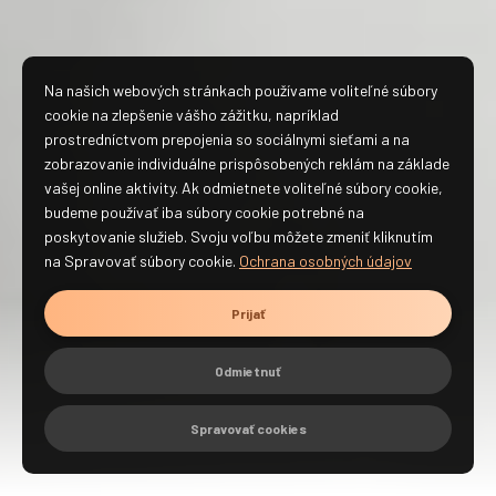
Na našich webových stránkach používame voliteľné súbory
cookie na zlepšenie vášho zážitku, napríklad
prostredníctvom prepojenia so sociálnymi sieťami a na
zobrazovanie individuálne prispôsobených reklám na základe
vašej online aktivity. Ak odmietnete voliteľné súbory cookie,
budeme používať iba súbory cookie potrebné na
poskytovanie služieb. Svoju voľbu môžete zmeniť kliknutím
na Spravovať súbory cookie.
Ochrana osobných údajov
Prijať
Odmietnuť
Spravovať cookies